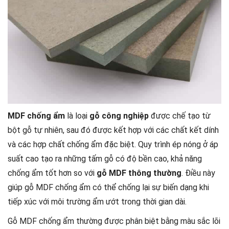
MDF chống ẩm
là loại
gỗ công nghiệp
được chế tạo từ
bột gỗ tự nhiên, sau đó được kết hợp với các chất kết dính
và các hợp chất chống ẩm đặc biệt. Quy trình ép nóng ở áp
suất cao tạo ra những tấm gỗ có độ bền cao, khả năng
chống ẩm tốt hơn so với
gỗ MDF thông thường
. Điều này
giúp gỗ MDF chống ẩm có thể chống lại sự biến dạng khi
tiếp xúc với môi trường ẩm ướt trong thời gian dài.
Gỗ MDF chống ẩm thường được phân biệt bằng màu sắc lõi