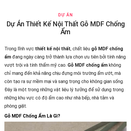
DỰ ÁN
Dự Án Thiết Kế Nội Thất Gỗ MDF Chống
Ẩm
Trong lĩnh vực
thiết kế nội thất
, chất liệu
gỗ MDF chống
ẩm
đang ngày càng trở thành lựa chọn ưu tiên bởi tính năng
vượt trội và tính thẩm mỹ cao.
Gỗ MDF chống ẩm
không
chỉ mang đến khả năng chịu đựng môi trường ẩm ướt, mà
còn tạo ra sự mềm mại và sang trọng cho không gian sống.
Đây là một trong những vật liệu lý tưởng để sử dụng trong
những khu vực có độ ẩm cao như nhà bếp, nhà tắm và
phòng giặt.
Gỗ MDF Chống Ẩm Là Gì?