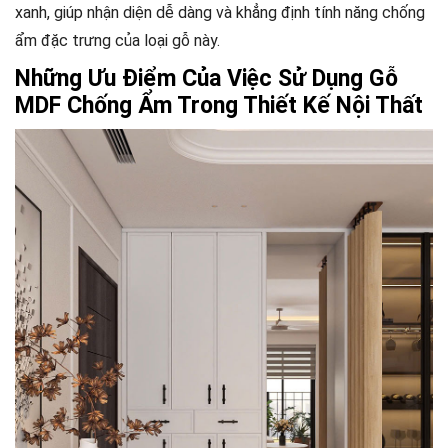
xanh, giúp nhận diện dễ dàng và khẳng định tính năng chống
ẩm đặc trưng của loại gỗ này.
Những Ưu Điểm Của Việc Sử Dụng Gỗ
MDF Chống Ẩm Trong Thiết Kế Nội Thất