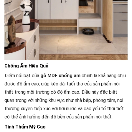
Chống Ẩm Hiệu Quả
Điểm nổi bật của
gỗ MDF chống ẩm
chính là khả năng chịu
được độ ẩm cao, giúp kéo dài tuổi thọ của sản phẩm nội
thất trong môi trường có độ ẩm cao. Điều này đặc biệt
quan trọng với những khu vực như nhà bếp, phòng tắm, nơi
thường xuyên tiếp xúc với hơi nước và các yếu tố thời tiết
có thể ảnh hưởng đến độ bền của sản phẩm nội thất.
Tính Thẩm Mỹ Cao