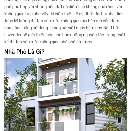
phố phù hợp với những nền đất có diện tích không quá rộng, với
không gian hẹp như vậy thì việc thiết kế nội thất đòi hỏi phải tính
toán kỹ lưỡng để tạo nên một không gian hài hòa mà vẫn đảm
bảo công năng sử dụng. Trong bài viết ngày hôm nay,
Nội Thất
Lavender
sẽ giới thiệu cho các bạn những nguyên tắc trong thiết
kế để tạo nên một không gian nhà phố ấn tượng.
Nhà Phố Là Gì?