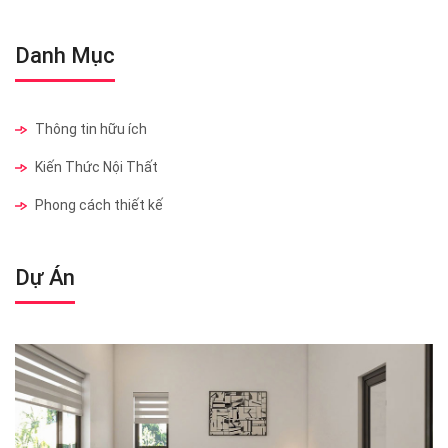
Danh Mục
Thông tin hữu ích
Kiến Thức Nội Thất
Phong cách thiết kế
Dự Án