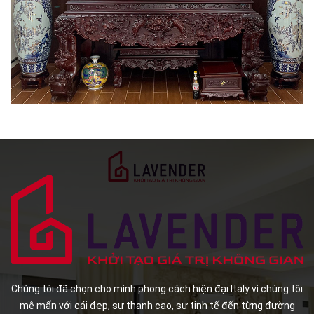
Chúng tôi đã chọn cho mình phong cách hiện đại Italy vì chúng tôi
mê mẩn với cái đẹp, sự thanh cao, sự tinh tế đến từng đường