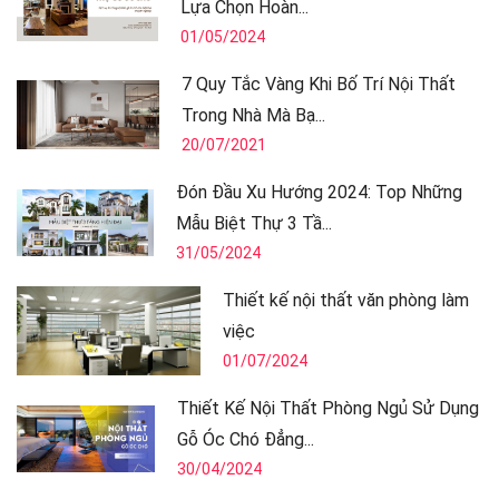
Lựa Chọn Hoàn...
01/05/2024
7 Quy Tắc Vàng Khi Bố Trí Nội Thất
Trong Nhà Mà Bạ...
20/07/2021
Đón Đầu Xu Hướng 2024: Top Những
Mẫu Biệt Thự 3 Tầ...
31/05/2024
Thiết kế nội thất văn phòng làm
việc
01/07/2024
Thiết Kế Nội Thất Phòng Ngủ Sử Dụng
Gỗ Óc Chó Đẳng...
30/04/2024