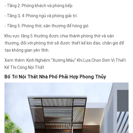
- Tầng 2: Phòng khách và phòng bếp.
- Tầng 3, 4: Phòng ngủ và phòng giải trí.
- Tầng 5: Phòng thờ, sân thượng để hóng gió.
Khu vực tầng 5 thường được chia thành phòng thờ và sân
thượng, đối với phòng thờ sẽ được thiết kế kín đáo, chắn gió để
tạo không gian yên tĩnh.
Xem thêm:
Kinh Nghiệm "Xương Máu" Khi Lựa Chọn Đơn Vị Thiết
Kế Thi Công Nội Thất
Bố Trí Nội Thất Nhà Phố Phải Hợp Phong Thủy