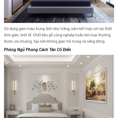
Sử dụng gam màu trung tính như trắng, xám kết hợp với nội thất
đơn giản, tinh tế. Chất liệu gỗ công nghiệp hoặc kim loại thường
được ưa chuộng, tạo nên không gian trẻ trung và năng động.
Phòng Ngủ Phong Cách Tân Cổ Điển