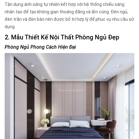
Tận dụng ánh sáng tự nhiên kết hợp với hệ thống chiếu sáng
nhân tạo để tạo không gian thoáng đãng và ấm cúng. Đèn ngủ,
đèn trần và đèn bàn nên được bố trí hợp lý để phục vụ nhu cầu sử
dụng.
2. Mẫu Thiết Kế Nội Thất Phòng Ngủ Đẹp
Phòng Ngủ Phong Cách Hiện Đại