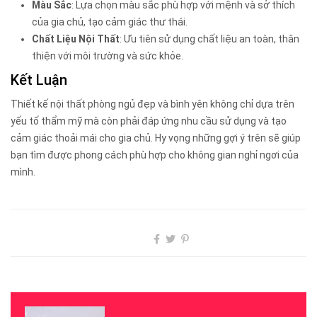
Màu Sắc
: Lựa chọn màu sắc phù hợp với mệnh và sở thích
của gia chủ, tạo cảm giác thư thái.
Chất Liệu Nội Thất
: Ưu tiên sử dụng chất liệu an toàn, thân
thiện với môi trường và sức khỏe.
Kết Luận
Thiết kế nội thất phòng ngủ đẹp và bình yên không chỉ dựa trên
yếu tố thẩm mỹ mà còn phải đáp ứng nhu cầu sử dụng và tạo
cảm giác thoải mái cho gia chủ. Hy vọng những gợi ý trên sẽ giúp
bạn tìm được phong cách phù hợp cho không gian nghỉ ngơi của
mình.