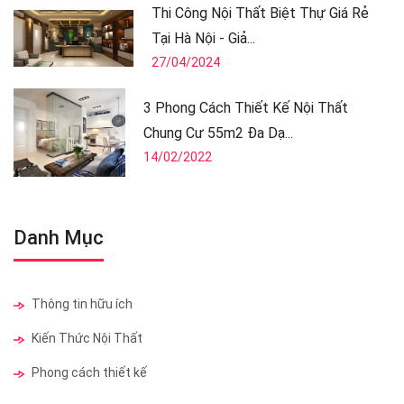
Thi Công Nội Thất Biệt Thự Giá Rẻ
Tại Hà Nội - Giả...
27/04/2024
3 Phong Cách Thiết Kế Nội Thất
Chung Cư 55m2 Đa Dạ...
14/02/2022
Danh Mục
Thông tin hữu ích
Kiến Thức Nội Thất
Phong cách thiết kế