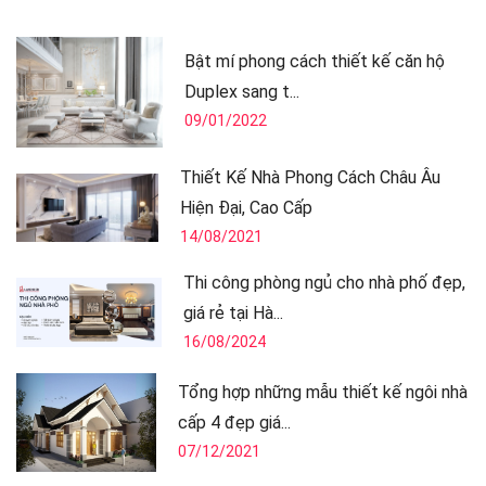
Bật mí phong cách thiết kế căn hộ
Duplex sang t...
09/01/2022
Thiết Kế Nhà Phong Cách Châu Âu
Hiện Đại, Cao Cấp
14/08/2021
Thi công phòng ngủ cho nhà phố đẹp,
giá rẻ tại Hà...
16/08/2024
Tổng hợp những mẫu thiết kế ngôi nhà
cấp 4 đẹp giá...
07/12/2021