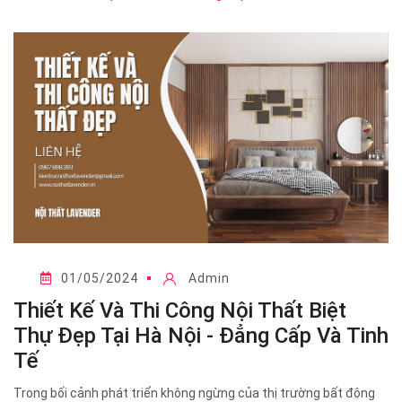
01/05/2024
Admin
Thiết Kế Và Thi Công Nội Thất Biệt
Thự Đẹp Tại Hà Nội - Đẳng Cấp Và Tinh
Tế
Trong bối cảnh phát triển không ngừng của thị trường bất động