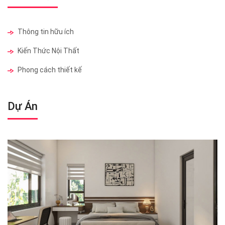
Thông tin hữu ích
Kiến Thức Nội Thất
Phong cách thiết kế
Dự Án