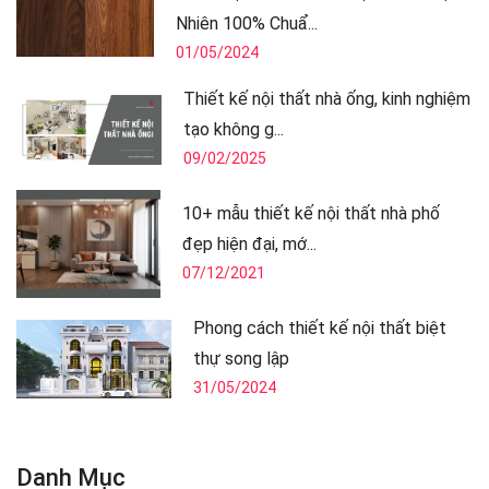
Nhiên 100% Chuẩ...
01/05/2024
Thiết kế nội thất nhà ống, kinh nghiệm
tạo không g...
09/02/2025
10+ mẫu thiết kế nội thất nhà phố
đẹp hiện đại, mớ...
07/12/2021
Phong cách thiết kế nội thất biệt
thự song lập
31/05/2024
Danh Mục