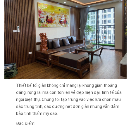
Thiết kế tối giản không chỉ mang lại không gian thoáng
đãng, rộng rãi mà còn tôn lên vẻ đẹp hiện đại, tinh tế của
ngôi biệt thự. Chúng tôi tập trung vào việc lựa chọn màu
sắc trung tính, các đường nét đơn giản nhưng vẫn đảm
bảo tính thẩm mỹ cao.
Đặc Điểm: