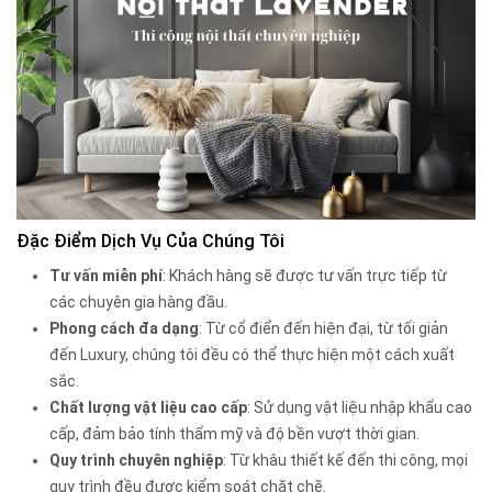
Đặc Điểm Dịch Vụ Của Chúng Tôi
Tư vấn miễn phí
: Khách hàng sẽ được tư vấn trực tiếp từ
các chuyên gia hàng đầu.
Phong cách đa dạng
: Từ cổ điển đến hiện đại, từ tối giản
đến Luxury, chúng tôi đều có thể thực hiện một cách xuất
sắc.
Chất lượng vật liệu cao cấp
: Sử dụng vật liệu nhập khẩu cao
cấp, đảm bảo tính thẩm mỹ và độ bền vượt thời gian.
Quy trình chuyên nghiệp
: Từ khâu thiết kế đến thi công, mọi
quy trình đều được kiểm soát chặt chẽ.